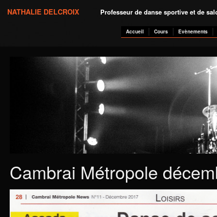
NATHALIE DELCROIX
Professeur de danse sportive et de sa
Accueil
Cours
Evènements
Cambrai Métropole décem