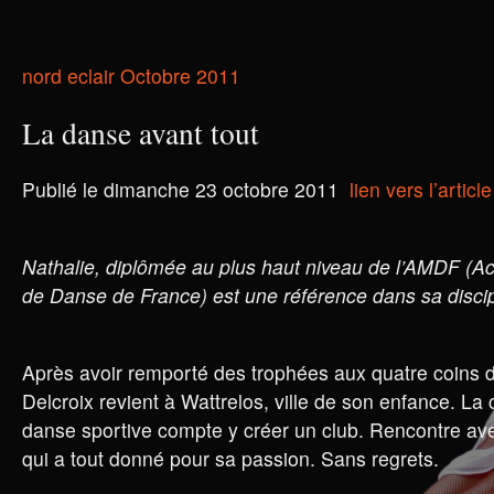
nord eclair Octobre 2011
La danse avant tout
Publié le dimanche 23 octobre 2011
lien vers l’article
Nathalie, diplômée au plus haut niveau de l’AMDF (A
de Danse de France) est une référence dans sa discip
Après avoir remporté des trophées aux quatre coins d
Delcroix revient à Wattrelos, ville de son enfance. L
danse sportive compte y créer un club. Rencontre av
qui a tout donné pour sa passion. Sans regrets.